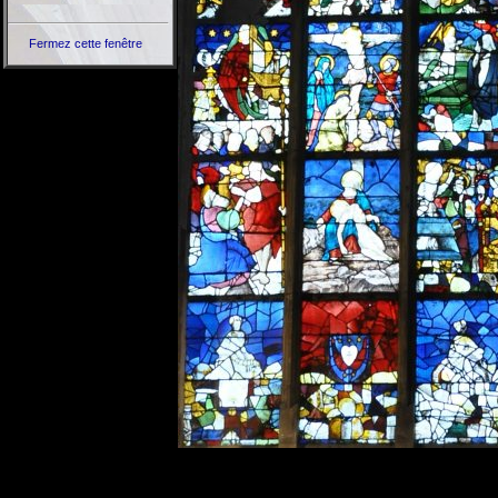
Fermez cette fenêtre