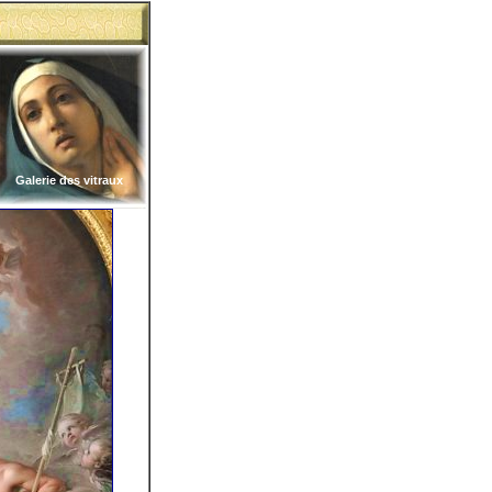
Galerie des vitraux