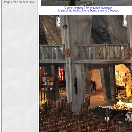
Page créée en avril 2012
Conformément à l'orientation liturgique,
le portail de l'église Notre-Dame s'ouvre à l'ouest.