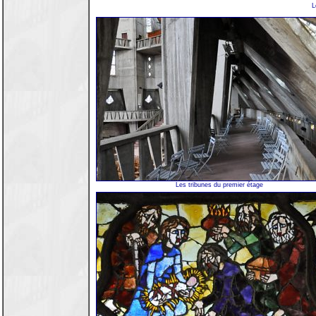
L
Les tribunes du premier étage