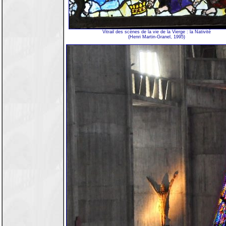
Vitrail des scènes de la vie de la Vierge : la Nativité
(Henri Martin-Granel, 1995)