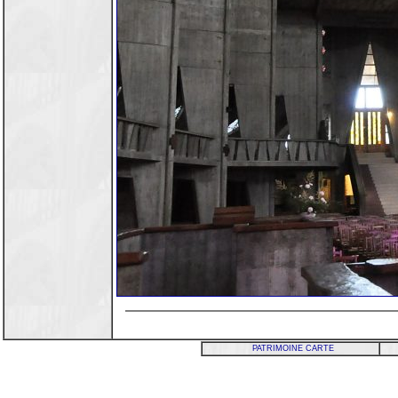
PATRIMOINE CARTE