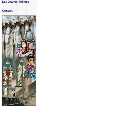
Les Grands Thèmes
Contact