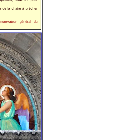
 de la chaire à prêcher
nservateur général du