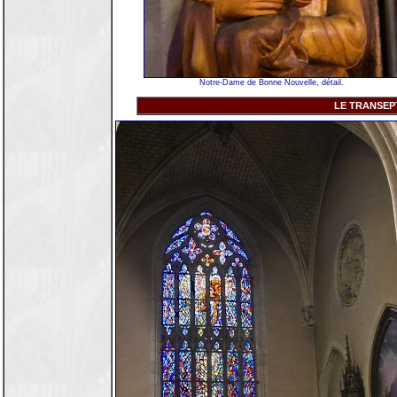
Notre-Dame de Bonne Nouvelle, détail.
LE TRANSEP