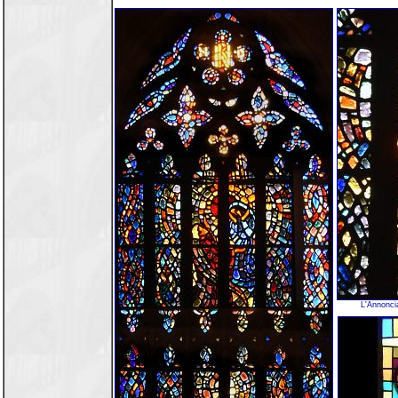
L'Annonci